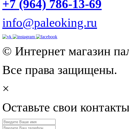
+7 (964) 786-13-69
info@paleoking.ru
© Интернет магазин па
Все права защищены.
×
Оставьте свои контакт