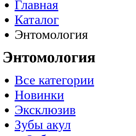
Главная
Каталог
Энтомология
Энтомология
Все категории
Новинки
Эксклюзив
Зубы акул