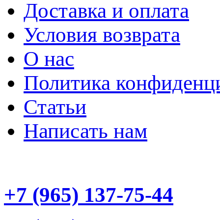
Доставка и оплата
Условия возврата
О нас
Политика конфиденц
Статьи
Написать нам
+7 (965) 137-75-44