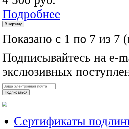
Подробнее
В корзину
Показано с 1 по 7 из 7 
Подписывайтесь на e-ma
экслюзивных поступлен
Подписаться
Сертификаты подлин