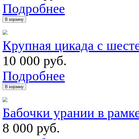
Подробнее
В корзину
Крупная цикада с шест
10 000
руб.
Подробнее
В корзину
Бабочки урании в рамке
8 000
руб.