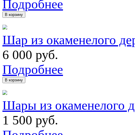
Подробнее
В корзину
Шар из окаменелого дер
6 000
руб.
Подробнее
В корзину
Шары из окаменелого д
1 500
руб.
Подробнее