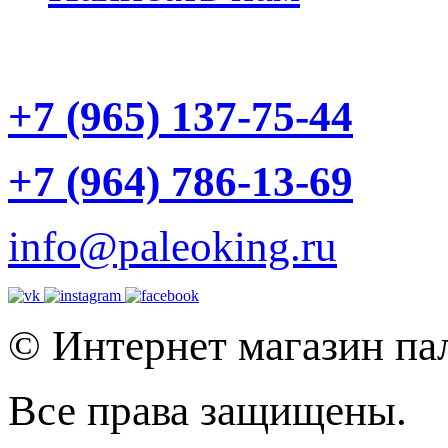
+7 (965) 137-75-44
+7 (964) 786-13-69
info@paleoking.ru
© Интернет магазин па
Все права защищены.