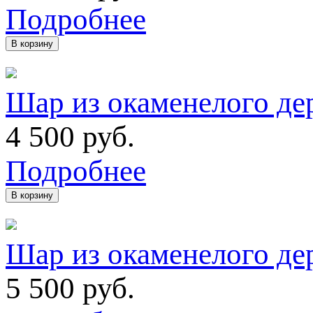
Подробнее
В корзину
Шар из окаменелого дер
4 500
руб.
Подробнее
В корзину
Шар из окаменелого дер
5 500
руб.