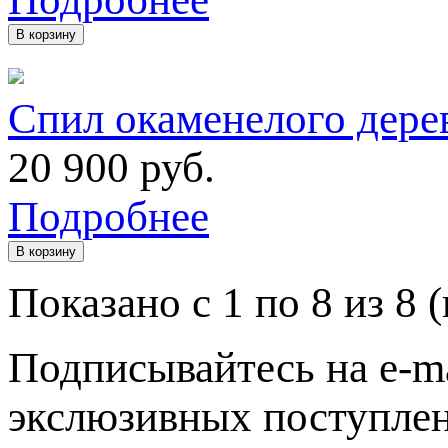
В корзину
Спил окаменелого дере
20 900
руб.
Подробнее
В корзину
Показано с 1 по 8 из 8 
Подписывайтесь на e-ma
экслюзивных поступлен