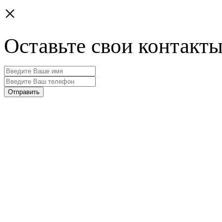
×
Оставьте свои контакт
Отправить