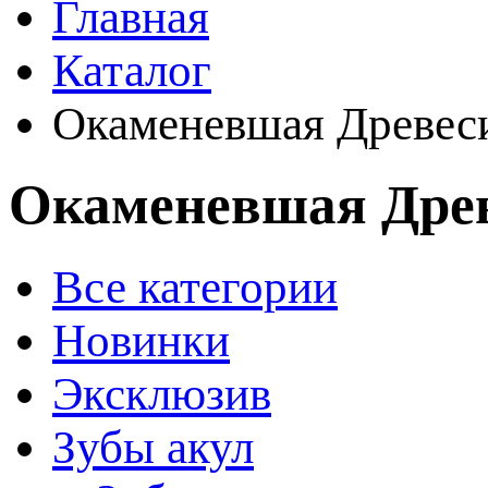
Главная
Каталог
Окаменевшая Древес
Окаменевшая Дре
Все категории
Новинки
Эксклюзив
Зубы акул