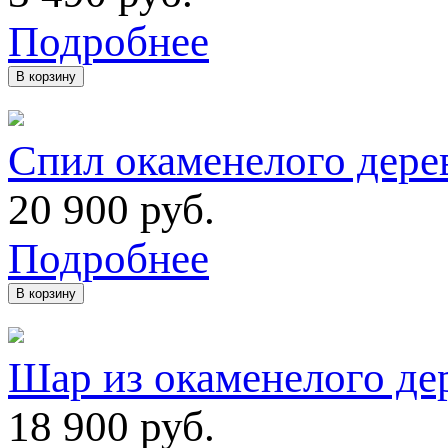
Подробнее
В корзину
Спил окаменелого дере
20 900
руб.
Подробнее
В корзину
Шар из окаменелого де
18 900
руб.