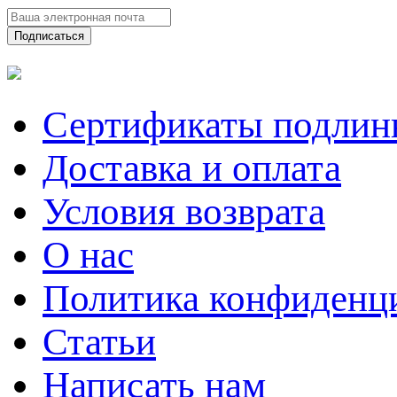
Подписаться
Сертификаты подлин
Доставка и оплата
Условия возврата
О нас
Политика конфиденц
Статьи
Написать нам