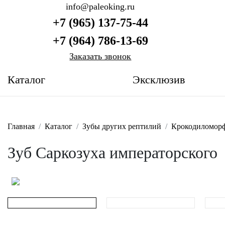
info@paleoking.ru
+7 (965) 137-75-44
+7 (964) 786-13-69
Заказать звонок
Каталог
Эксклюзив
Главная
Каталог
Зубы других рептилий
Крокодиломор
Зуб Саркозуха императорского