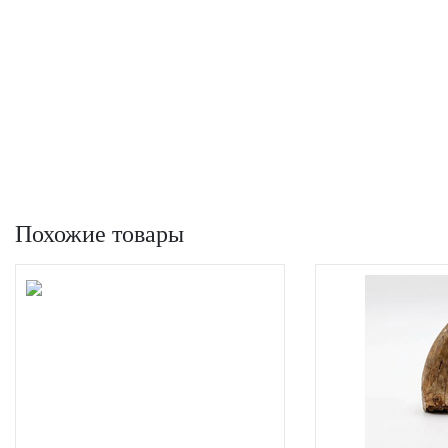
Похожие товары