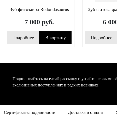
Зуб фитозавра Redondasaurus
Зуб фитозавра
7 000
руб.
6 00
Подробнее
В корзину
Подробнее
Подписывайтесь на e-mail рассылку и узнайте первыми о
экслюзивных поступлениях и редких новинках!
Сертификаты подлинности
Доставка и оплата