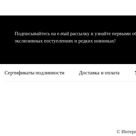
Подписывайтесь на e-mail рассылку и узнайте первыми о
экслюзивных поступлениях и редких новинках!
Сертификаты подлинности
Доставка и оплата
© Интерн