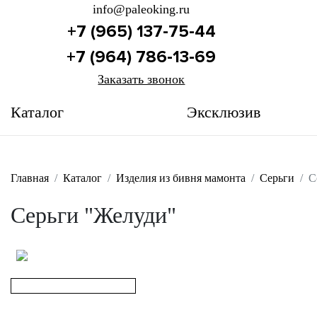
info@paleoking.ru
+7 (965) 137-75-44
+7 (964) 786-13-69
Заказать звонок
Каталог
Эксклюзив
Главная
Каталог
Изделия из бивня мамонта
Серьги
С
Серьги "Желуди"