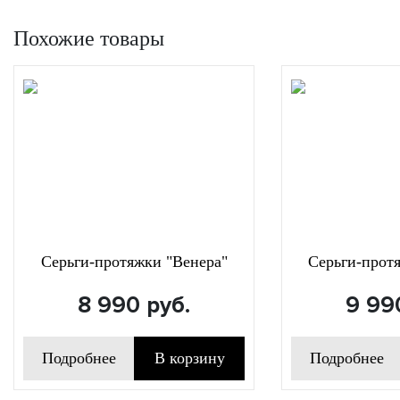
Похожие товары
Серьги-протяжки "Венера"
Серьги-прот
8 990
руб.
9 99
Подробнее
В корзину
Подробнее