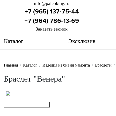
info@paleoking.ru
+7 (965) 137-75-44
+7 (964) 786-13-69
Заказать звонок
Каталог
Эксклюзив
Главная
Каталог
Изделия из бивня мамонта
Браслеты
Браслет "Венера"