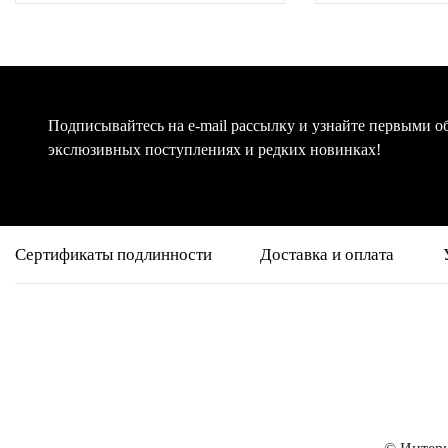
Подписывайтесь на e-mail рассылку и узнайте первыми о
экслюзивных поступлениях и редких новинках!
Сертификаты подлинности
Доставка и оплата