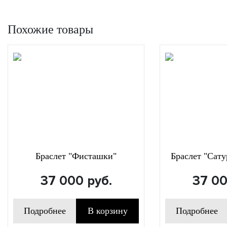
Похожие товары
Браслет "Фисташки"
Браслет "Сату
37 000
руб.
37 0
Подробнее
В корзину
Подробнее